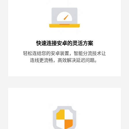
快速连接安卓的灵活方案
轻松连结您的安卓装置，智能分流技术让
连线更流畅，高效解决延迟问题。