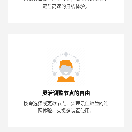
定与高速的连线体验。
灵活调整节点的自由
按需选择或更改节点，实现最佳效益的连
网体验，支援多装置使用。