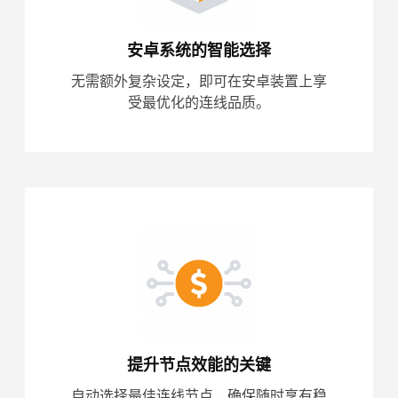
安卓系统的智能选择
无需额外复杂设定，即可在安卓装置上享
受最优化的连线品质。
提升节点效能的关键
自动选择最佳连线节点，确保随时享有稳