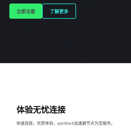
立即注册
了解更多
体验无忧连接
快速连接，优质体验，quickback加速器节点为您服务。