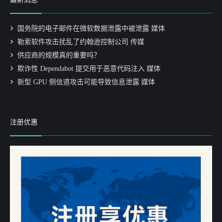
国务院的电子邮件在微软数据泄露中被泄露 媒体
勒索软件攻击扰乱了约翰逊控制公司 传媒
供应商的规模真的重要吗？
欺诈性 Dependabot 提交用于恶意代码注入 媒体
新型 GPU 侧信道攻击可能导致信息泄露 媒体
注册优惠