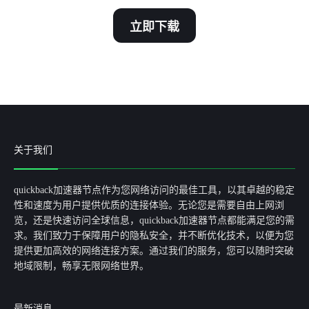
立即下载
关于我们
quickback加速器节点作为您网络访问的最佳工具，以其卓越的稳定
性和速度为用户提供优质的连接体验。无论您是需要自由上网浏
览，还是快速访问全球信息，quickback加速器节点都能满足您的需
求。我们致力于保障用户的隐私安全，并不断优化技术，以便为您
提供更加高效的网络连接方案。通过我们的服务，您可以随时突破
地域限制，畅享无限网络世界。
最新消息