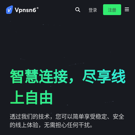
登录
注册
首页
安全代理
隐私保护
服务介绍
新闻动态
关于我们
常见问题
智慧连接，尽享线
上自由
透过我们的技术，您可以简单享受稳定、安全
的线上体验，无需担心任何干扰。