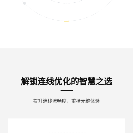
解锁连线优化的智慧之选
提升连线流畅度，重拾无缝体验