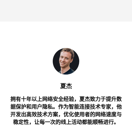
夏杰
拥有十年以上网络安全经验，夏杰致力于提升数
据保护和用户隐私。作为智能连接技术专家，他
开发出高效技术方案，优化使用者的网络速度与
稳定性，让每一次的线上活动都能顺畅进行。